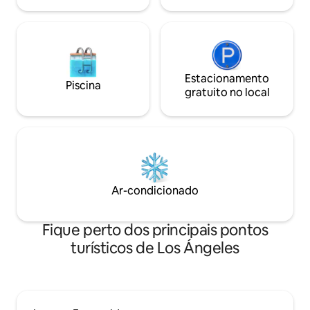
Estacionamento
Piscina
gratuito no local
Ar-condicionado
Fique perto dos principais pontos
turísticos de Los Ángeles