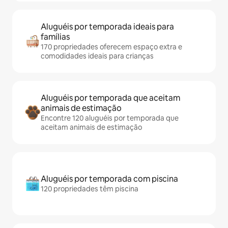
Aluguéis por temporada ideais para
famílias
170 propriedades oferecem espaço extra e
comodidades ideais para crianças
Aluguéis por temporada que aceitam
animais de estimação
Encontre 120 aluguéis por temporada que
aceitam animais de estimação
Aluguéis por temporada com piscina
120 propriedades têm piscina