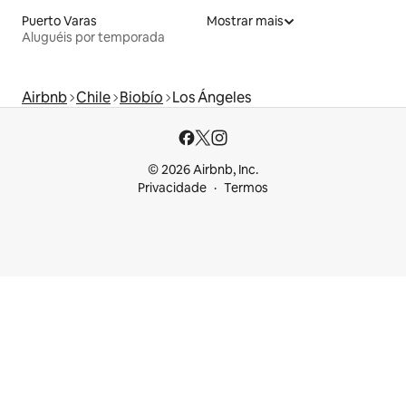
Puerto Varas
Mostrar mais
Aluguéis por temporada
Airbnb
Chile
Biobío
Los Ángeles
© 2026 Airbnb, Inc.
Privacidade
Termos