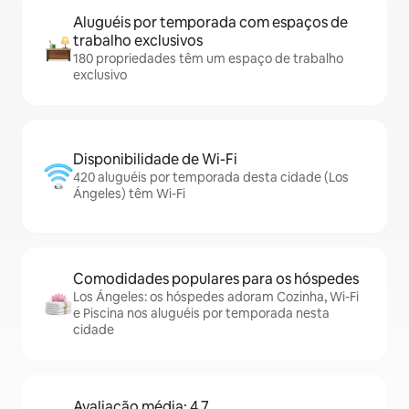
Aluguéis por temporada com espaços de
trabalho exclusivos
180 propriedades têm um espaço de trabalho
exclusivo
Disponibilidade de Wi-Fi
420 aluguéis por temporada desta cidade (Los
Ángeles) têm Wi-Fi
Comodidades populares para os hóspedes
Los Ángeles: os hóspedes adoram Cozinha, Wi-Fi
e Piscina nos aluguéis por temporada nesta
cidade
Avaliação média: 4,7