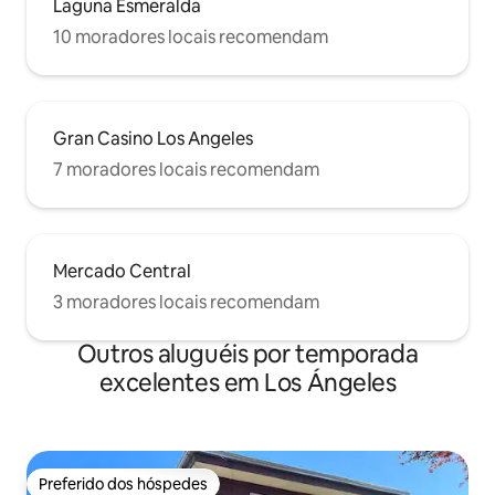
Laguna Esmeralda
10 moradores locais recomendam
Gran Casino Los Angeles
7 moradores locais recomendam
Mercado Central
3 moradores locais recomendam
Outros aluguéis por temporada
excelentes em Los Ángeles
Preferido dos hóspedes
Preferido dos hóspedes