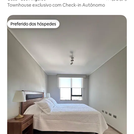
Townhouse exclusivo com Check-in Autônomo
Preferido dos hóspedes
Preferido dos hóspedes