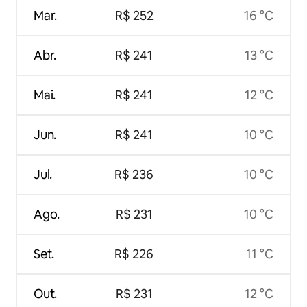
Mar.
R$ 252
16 °C
Abr.
R$ 241
13 °C
Mai.
R$ 241
12 °C
Jun.
R$ 241
10 °C
Jul.
R$ 236
10 °C
Ago.
R$ 231
10 °C
Set.
R$ 226
11 °C
Out.
R$ 231
12 °C