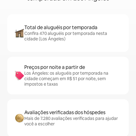
Total de aluguéis por temporada
Confira 470 aluguéis por temporada nesta
cidade (Los Ángeles)
Preços por noite a partir de
Los Ángeles: os aluguéis por temporada na
cidade começam em R$ 51 por noite, sem
impostos e taxas
Avaliações verificadas dos hóspedes
Mais de 7.280 avaliações verificadas para ajudar
você a escolher