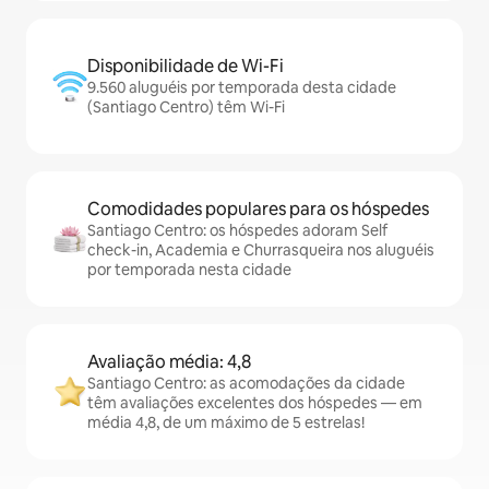
Disponibilidade de Wi-Fi
9.560 aluguéis por temporada desta cidade
(Santiago Centro) têm Wi-Fi
Comodidades populares para os hóspedes
Santiago Centro: os hóspedes adoram Self
check-in, Academia e Churrasqueira nos aluguéis
por temporada nesta cidade
Avaliação média: 4,8
Santiago Centro: as acomodações da cidade
têm avaliações excelentes dos hóspedes — em
média 4,8, de um máximo de 5 estrelas!