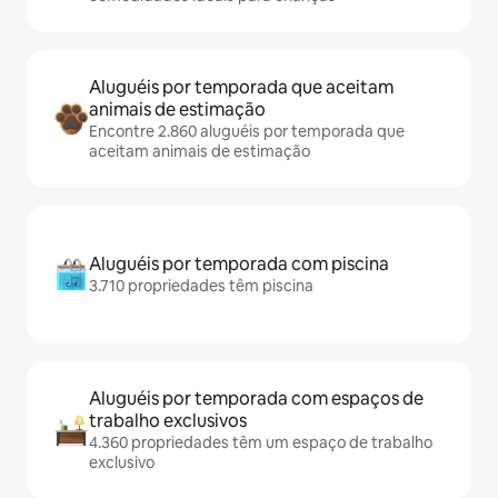
Aluguéis por temporada que aceitam
animais de estimação
Encontre 2.860 aluguéis por temporada que
aceitam animais de estimação
Aluguéis por temporada com piscina
3.710 propriedades têm piscina
Aluguéis por temporada com espaços de
trabalho exclusivos
4.360 propriedades têm um espaço de trabalho
exclusivo