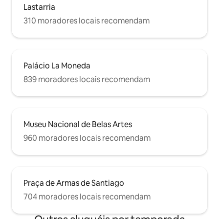
Lastarria
310 moradores locais recomendam
Palácio La Moneda
839 moradores locais recomendam
Museu Nacional de Belas Artes
960 moradores locais recomendam
Praça de Armas de Santiago
704 moradores locais recomendam