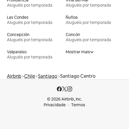
Aluguéis por temporada
Aluguéis por temporada
Las Condes
Ñuñoa
Aluguéis por temporada
Aluguéis por temporada
Concepción
Concón
Aluguéis por temporada
Aluguéis por temporada
Valparaíso
Mostrar mais
Aluguéis por temporada
Airbnb
Chile
Santiago
Santiago Centro
© 2026 Airbnb, Inc.
Privacidade
Termos