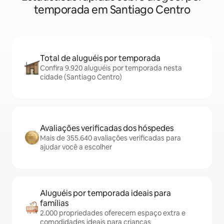
temporada em Santiago Centro
Total de aluguéis por temporada
Confira 9.920 aluguéis por temporada nesta
cidade (Santiago Centro)
Avaliações verificadas dos hóspedes
Mais de 355.640 avaliações verificadas para
ajudar você a escolher
Aluguéis por temporada ideais para
famílias
2.000 propriedades oferecem espaço extra e
comodidades ideais para crianças