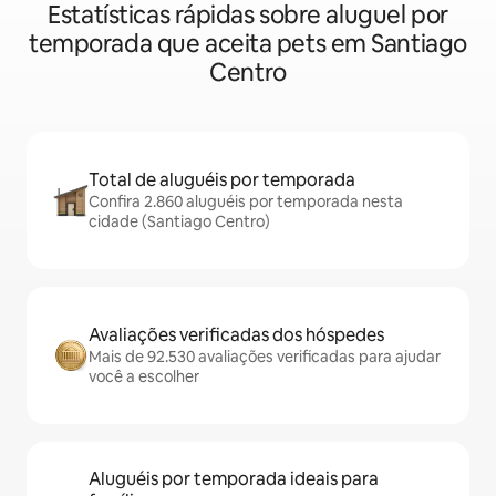
Estatísticas rápidas sobre aluguel por
temporada que aceita pets em Santiago
Centro
Total de aluguéis por temporada
Confira 2.860 aluguéis por temporada nesta
cidade (Santiago Centro)
Avaliações verificadas dos hóspedes
Mais de 92.530 avaliações verificadas para ajudar
você a escolher
Aluguéis por temporada ideais para