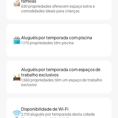
famílias
630 propriedades oferecem espaço extra e
comodidades ideais para crianças
Aluguéis por temporada com piscina
1.170 propriedades têm piscina
Aluguéis por temporada com espaços de
trabalho exclusivos
1.560 propriedades têm um espaço de trabalho
exclusivo
Disponibilidade de Wi-Fi
2.710 aluguéis por temporada desta cidade