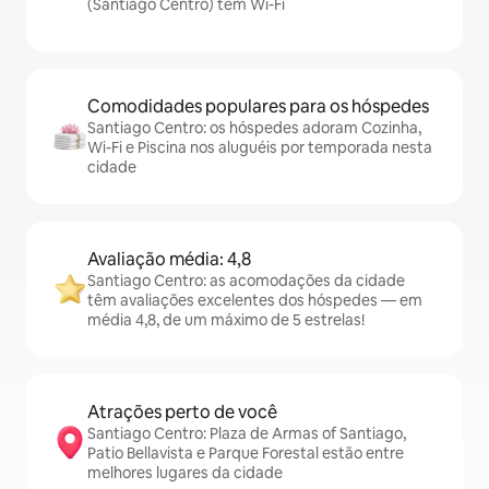
(Santiago Centro) têm Wi-Fi
Comodidades populares para os hóspedes
Santiago Centro: os hóspedes adoram Cozinha,
Wi-Fi e Piscina nos aluguéis por temporada nesta
cidade
Avaliação média: 4,8
Santiago Centro: as acomodações da cidade
têm avaliações excelentes dos hóspedes — em
média 4,8, de um máximo de 5 estrelas!
Atrações perto de você
Santiago Centro: Plaza de Armas of Santiago,
Patio Bellavista e Parque Forestal estão entre
melhores lugares da cidade