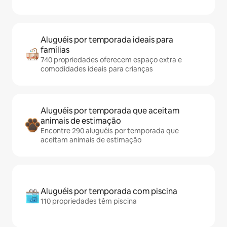
Aluguéis por temporada ideais para
famílias
740 propriedades oferecem espaço extra e
comodidades ideais para crianças
Aluguéis por temporada que aceitam
animais de estimação
Encontre 290 aluguéis por temporada que
aceitam animais de estimação
Aluguéis por temporada com piscina
110 propriedades têm piscina