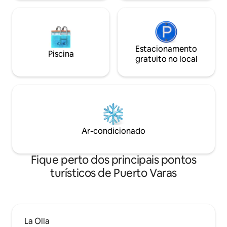
Estacionamento
Piscina
gratuito no local
Ar-condicionado
Fique perto dos principais pontos
turísticos de Puerto Varas
La Olla