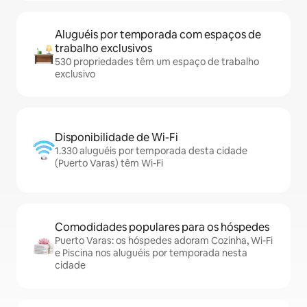
Aluguéis por temporada com espaços de
trabalho exclusivos
530 propriedades têm um espaço de trabalho
exclusivo
Disponibilidade de Wi-Fi
1.330 aluguéis por temporada desta cidade
(Puerto Varas) têm Wi-Fi
Comodidades populares para os hóspedes
Puerto Varas: os hóspedes adoram Cozinha, Wi-Fi
e Piscina nos aluguéis por temporada nesta
cidade