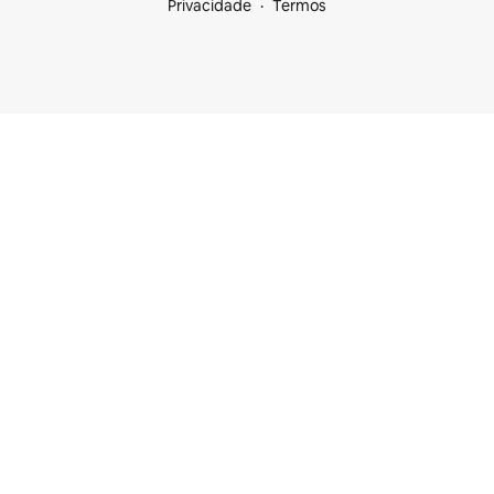
Privacidade
Termos