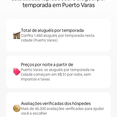
temporada em Puerto Varas
Total de aluguéis por temporada
Confira 1.460 aluguéis por temporada nesta
cidade (Puerto Varas)
Preços por noite a partir de
Puerto Varas: os aluguéis por temporada na
cidade começam em R$ 51 por noite, sem
impostos e taxas
Avaliações verificadas dos hóspedes
Mais de 46.300 avaliações verificadas para ajudar
você a escolher