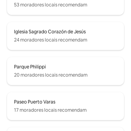
53 moradores locais recomendam
Iglesia Sagrado Corazón de Jesús
24 moradores locais recomendam
Parque Philippi
20 moradores locais recomendam
Paseo Puerto Varas
17 moradores locais recomendam