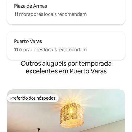
Plaza de Armas
11 moradores locais recomendam
Puerto Varas
11 moradores locais recomendam
Outros aluguéis por temporada
excelentes em Puerto Varas
Preferido dos hóspedes
Preferido dos hóspedes