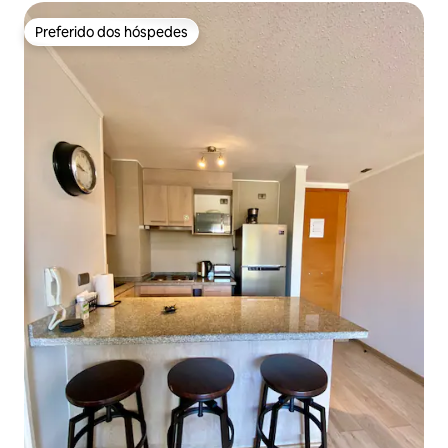
Preferido dos hóspedes
Preferido dos hóspedes