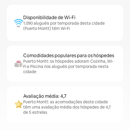
Disponibilidade de Wi-Fi
1.090 aluguéis por temporada desta cidade
(Puerto Montt) têm Wi-Fi
Comodidades populares para os hóspedes
Puerto Montt: os hóspedes adoram Cozinha, Wi-
Fi e Piscina nos aluguéis por temporada nesta
cidade
Avaliação média: 4,7
Puerto Montt: as acomodações deste cidade
têm uma avaliação média dos hóspedes de 4,7
de 5 estrelas