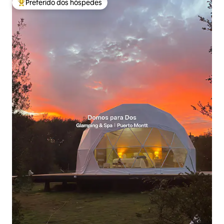
Preferido dos hóspedes
Entre os melhores preferidos dos hóspedes