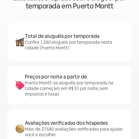
temporada em Puerto Montt
Total de aluguéis por temporada
Confira 1.260 aluguéis por temporada nesta
cidade (Puerto Montt)
Preços por noite a partir de
Puerto Montt: os aluguéis por temporada na
cidade começam em R$ 51 por noite, sem
impostos e taxas
Avaliações verificadas dos hóspedes
Mais de 27.580 avaliações verificadas para ajudar
você a escolher