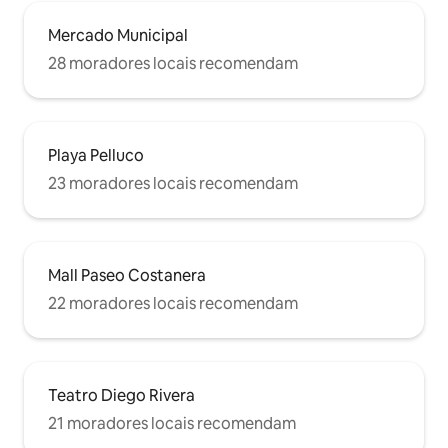
Mercado Municipal
28 moradores locais recomendam
Playa Pelluco
23 moradores locais recomendam
Mall Paseo Costanera
22 moradores locais recomendam
Teatro Diego Rivera
21 moradores locais recomendam