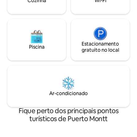
Cozinha
Wi-Fi
cidade.
Estacionamento
Piscina
gratuito no local
Ar-condicionado
Fique perto dos principais pontos
turísticos de Puerto Montt