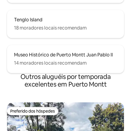
Tenglo Island
18 moradores locais recomendam
Museo Histórico de Puerto Montt Juan Pablo II
14 moradores locais recomendam
Outros aluguéis por temporada
excelentes em Puerto Montt
Preferido dos hóspedes
Preferido dos hóspedes