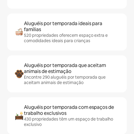
Aluguéis por temporada ideais para
famílias
520 propriedades oferecem espaço extra e
comodidades ideais para crianças
Aluguéis por temporada que aceitam
animais de estimação
Encontre 290 aluguéis por temporada que
aceitam animais de estimação
Aluguéis por temporada com espaços de
trabalho exclusivos
430 propriedades têm um espaço de trabalho
exclusivo