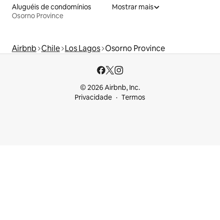
Aluguéis de condomínios
Mostrar mais
Osorno Province
Airbnb
Chile
Los Lagos
Osorno Province
© 2026 Airbnb, Inc.
Privacidade
Termos