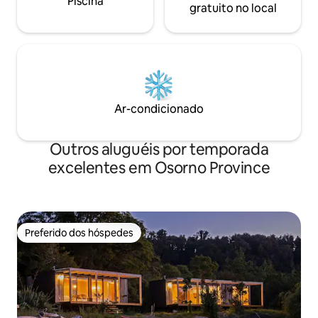
Piscina
gratuito no local
Ar-condicionado
Outros aluguéis por temporada
excelentes em Osorno Province
Preferido dos hóspedes
Preferido dos hóspedes