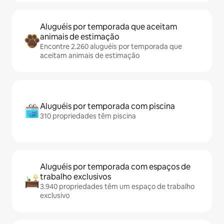
Aluguéis por temporada que aceitam
animais de estimação
Encontre 2.260 aluguéis por temporada que
aceitam animais de estimação
Aluguéis por temporada com piscina
310 propriedades têm piscina
Aluguéis por temporada com espaços de
trabalho exclusivos
3.940 propriedades têm um espaço de trabalho
exclusivo