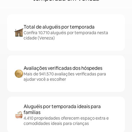
Total de aluguéis por temporada
Confira 10.710 aluguéis por temporada nesta
cidade (Veneza)
Avaliações verificadas dos hóspedes
Mais de 941.570 avaliações verificadas para
ajudar você a escolher
Aluguéis por temporada ideais para
famílias
4.410 propriedades oferecem espaço extra e
comodidades ideais para crianças