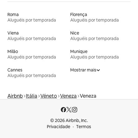
Roma
Florença
Aluguéis por temporada
Aluguéis por temporada
Viena
Nice
Aluguéis por temporada
Aluguéis por temporada
Milão
Munique
Aluguéis por temporada
Aluguéis por temporada
Cannes
Mostrar mais
Aluguéis por temporada
Airbnb
Itália
Véneto
Veneza
Veneza
© 2026 Airbnb, Inc.
Privacidade
Termos