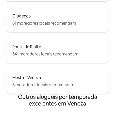
Giudecca
61 moradores locais recomendam
Ponte de Rialto
641 moradores locais recomendam
Mestre, Veneza
6 moradores locais recomendam
Outros aluguéis por temporada
excelentes em Veneza