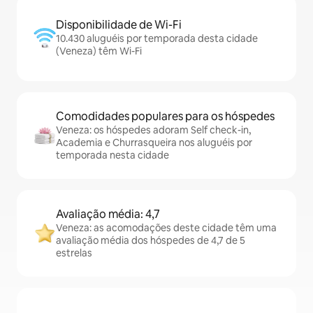
Disponibilidade de Wi-Fi
10.430 aluguéis por temporada desta cidade
(Veneza) têm Wi-Fi
Comodidades populares para os hóspedes
Veneza: os hóspedes adoram Self check-in,
Academia e Churrasqueira nos aluguéis por
temporada nesta cidade
Avaliação média: 4,7
Veneza: as acomodações deste cidade têm uma
avaliação média dos hóspedes de 4,7 de 5
estrelas