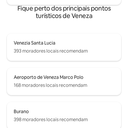
Fique perto dos principais pontos
turísticos de Veneza
Venezia Santa Lucia
393 moradores locais recomendam
Aeroporto de Veneza Marco Polo
168 moradores locais recomendam
Burano
398 moradores locais recomendam