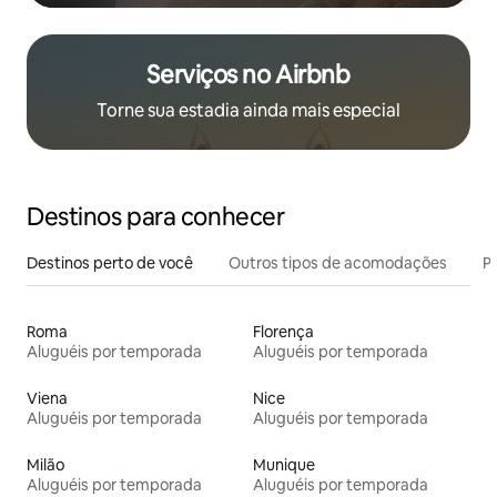
Serviços no Airbnb
Torne sua estadia ainda mais especial
Destinos para conhecer
Destinos perto de você
Outros tipos de acomodações
Pr
Roma
Florença
Aluguéis por temporada
Aluguéis por temporada
Viena
Nice
Aluguéis por temporada
Aluguéis por temporada
Milão
Munique
Aluguéis por temporada
Aluguéis por temporada