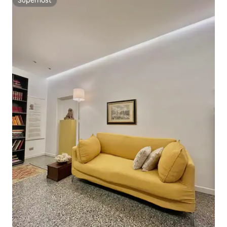
Superhost