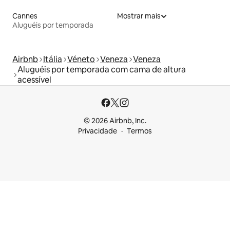
Cannes
Mostrar mais
Aluguéis por temporada
Airbnb
Itália
Véneto
Veneza
Veneza
Aluguéis por temporada com cama de altura
acessível
© 2026 Airbnb, Inc.
Privacidade
Termos