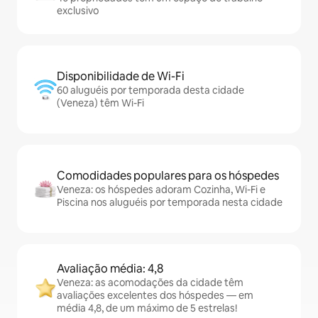
exclusivo
Disponibilidade de Wi-Fi
60 aluguéis por temporada desta cidade
(Veneza) têm Wi-Fi
Comodidades populares para os hóspedes
Veneza: os hóspedes adoram Cozinha, Wi-Fi e
Piscina nos aluguéis por temporada nesta cidade
Avaliação média: 4,8
Veneza: as acomodações da cidade têm
avaliações excelentes dos hóspedes — em
média 4,8, de um máximo de 5 estrelas!