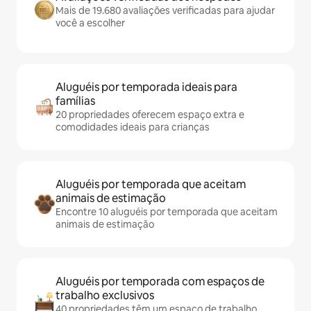
Mais de 19.680 avaliações verificadas para ajudar
você a escolher
Aluguéis por temporada ideais para
famílias
20 propriedades oferecem espaço extra e
comodidades ideais para crianças
Aluguéis por temporada que aceitam
animais de estimação
Encontre 10 aluguéis por temporada que aceitam
animais de estimação
Aluguéis por temporada com espaços de
trabalho exclusivos
40 propriedades têm um espaço de trabalho