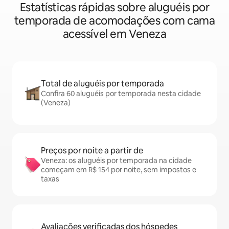
Estatísticas rápidas sobre aluguéis por
temporada de acomodações com cama
acessível em Veneza
Total de aluguéis por temporada
Confira 60 aluguéis por temporada nesta cidade
(Veneza)
Preços por noite a partir de
Veneza: os aluguéis por temporada na cidade
começam em R$ 154 por noite, sem impostos e
taxas
Avaliações verificadas dos hóspedes