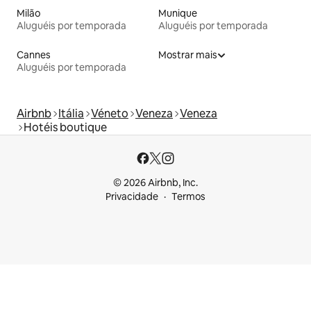
Milão
Munique
Aluguéis por temporada
Aluguéis por temporada
Cannes
Mostrar mais
Aluguéis por temporada
Airbnb
Itália
Véneto
Veneza
Veneza
Hotéis boutique
© 2026 Airbnb, Inc.
Privacidade
Termos