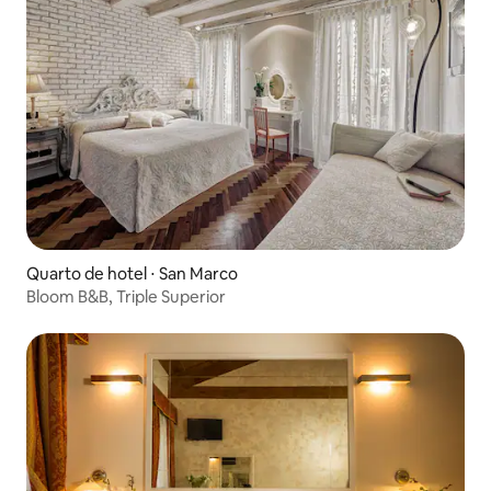
Quarto de hotel ⋅ San Marco
Bloom B&B, Triple Superior