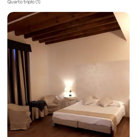
Quarto triplo (1)