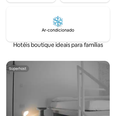
Ar-condicionado
Hotéis boutique ideais para famílias
Superhost
Superhost