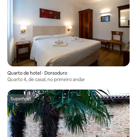
Quarto de hotel ⋅ Dorsoduro
Quarto 4, de casal, no primeiro andar
Superhost
Superhost