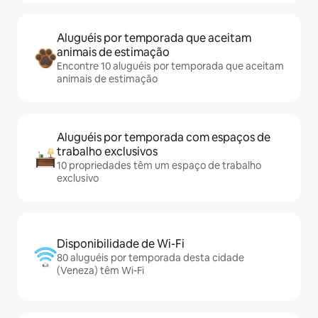
Aluguéis por temporada que aceitam
animais de estimação
Encontre 10 aluguéis por temporada que aceitam
animais de estimação
Aluguéis por temporada com espaços de
trabalho exclusivos
10 propriedades têm um espaço de trabalho
exclusivo
Disponibilidade de Wi-Fi
80 aluguéis por temporada desta cidade
(Veneza) têm Wi-Fi