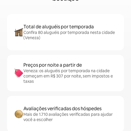
Total de aluguéis por temporada
Confira 80 aluguéis por temporada nesta cidade
(Veneza)
Preços por noite a partir de
Veneza: os aluguéis por temporada na cidade
começam em R$ 307 por noite, sem impostos e
taxas
Avaliações verificadas dos hóspedes
Mais de 1.710 avaliações verificadas para ajudar
você a escolher