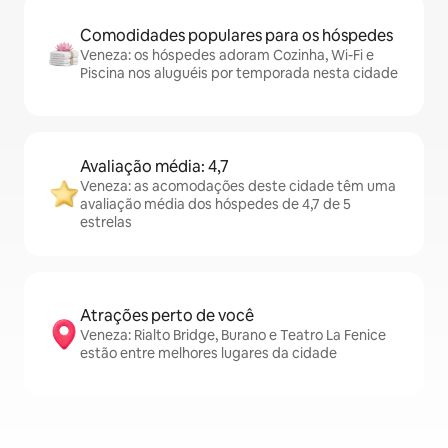
Comodidades populares para os hóspedes
Veneza: os hóspedes adoram Cozinha, Wi-Fi e
Piscina nos aluguéis por temporada nesta cidade
Avaliação média: 4,7
Veneza: as acomodações deste cidade têm uma
avaliação média dos hóspedes de 4,7 de 5
estrelas
Atrações perto de você
Veneza: Rialto Bridge, Burano e Teatro La Fenice
estão entre melhores lugares da cidade