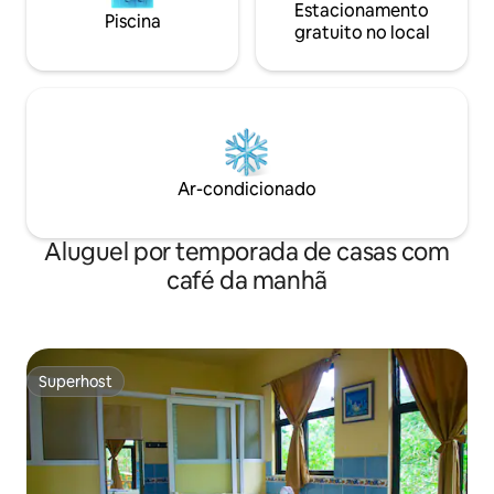
Estacionamento
Piscina
gratuito no local
Ar-condicionado
Aluguel por temporada de casas com
café da manhã
Superhost
Superhost