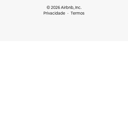
© 2026 Airbnb, Inc.
Privacidade
Termos