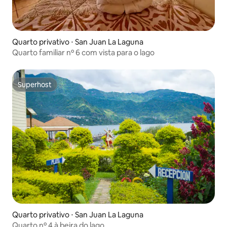
Quarto privativo ⋅ San Juan La Laguna
Quarto familiar nº 6 com vista para o lago
Superhost
Superhost
Quarto privativo ⋅ San Juan La Laguna
Quarto nº 4 à beira do lago