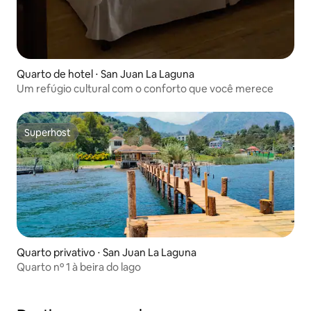
Quarto de hotel ⋅ San Juan La Laguna
Um refúgio cultural com o conforto que você merece
Superhost
Superhost
Quarto privativo ⋅ San Juan La Laguna
Quarto nº 1 à beira do lago