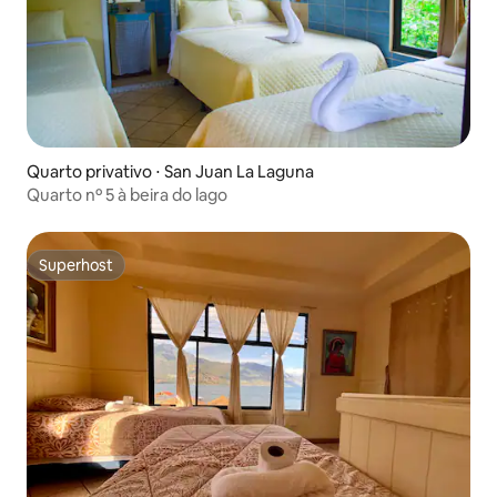
Quarto privativo ⋅ San Juan La Laguna
Quarto nº 5 à beira do lago
Superhost
Superhost