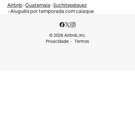
Airbnb
Guatemala
Suchitepéquez
Aluguéis por temporada com caiaque
© 2026 Airbnb, Inc.
Privacidade
Termos