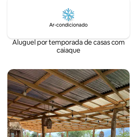
Ar-condicionado
Aluguel por temporada de casas com
caiaque