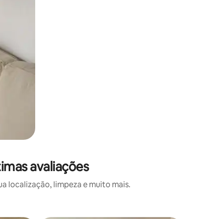
imas avaliações
a localização, limpeza e muito mais.