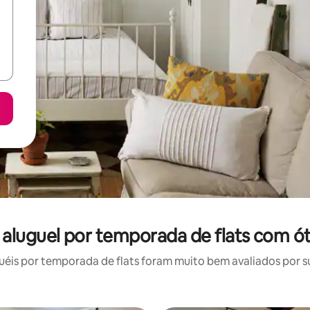
 aluguel por temporada de flats com ót
is por temporada de flats foram muito bem avaliados por su