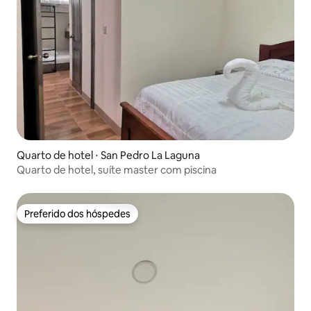
Quarto de hotel ⋅ San Pedro La Laguna
Quarto de hotel, suíte master com piscina
Preferido dos hóspedes
Preferido dos hóspedes