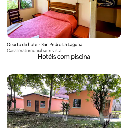
Quarto de hotel ⋅ San Pedro La Laguna
Casal matrimonial sem vista
Hotéis com piscina