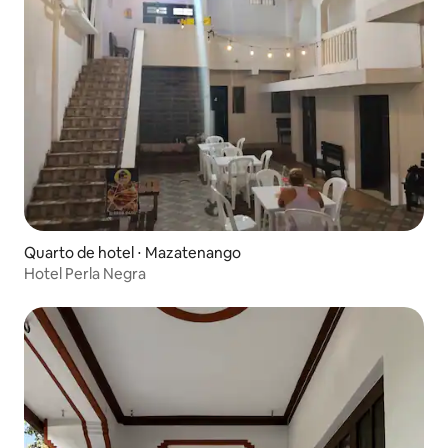
Quarto de hotel ⋅ Mazatenango
Hotel Perla Negra