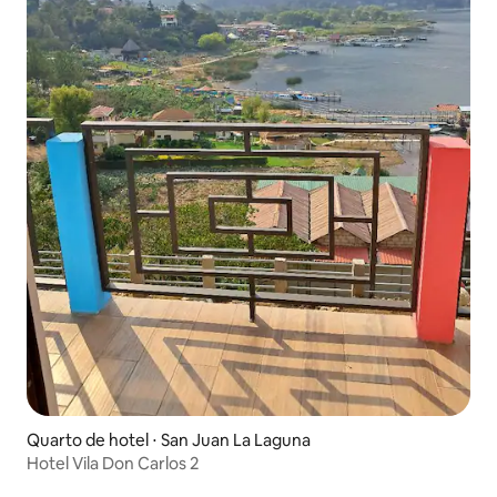
Quarto de hotel ⋅ San Juan La Laguna
Hotel Vila Don Carlos 2