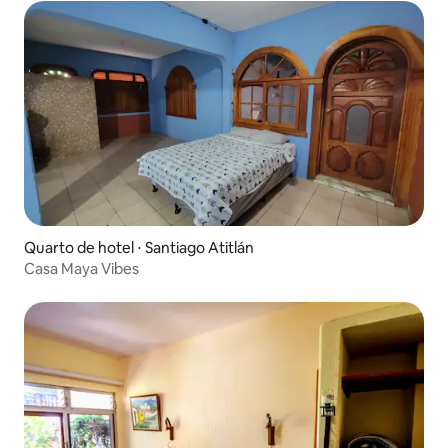
Quarto de hotel ⋅ Santiago Atitlán
Casa Maya Vibes