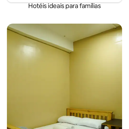
Hotéis ideais para famílias