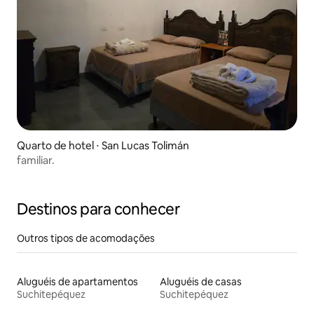
Quarto de hotel ⋅ San Lucas Tolimán
familiar.
Destinos para conhecer
Outros tipos de acomodações
Aluguéis de apartamentos
Aluguéis de casas
Suchitepéquez
Suchitepéquez