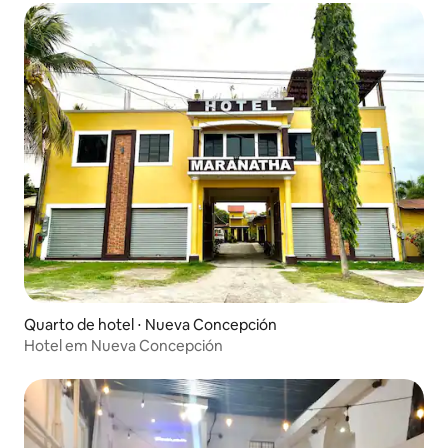
Quarto de hotel ⋅ Nueva Concepción
Hotel em Nueva Concepción