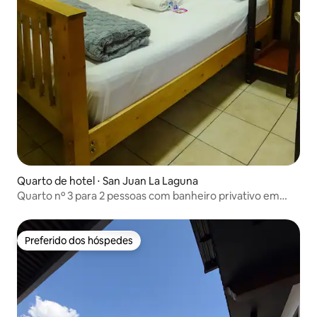
Quarto de hotel ⋅ San Juan La Laguna
Quarto nº 3 para 2 pessoas com banheiro privativo em
área turística
Preferido dos hóspedes
Preferido dos hóspedes