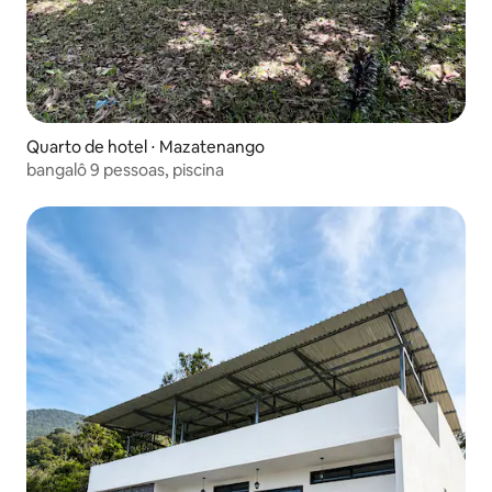
Quarto de hotel ⋅ Mazatenango
bangalô 9 pessoas, piscina