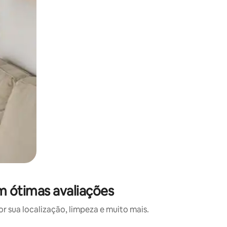
m ótimas avaliações
 sua localização, limpeza e muito mais.