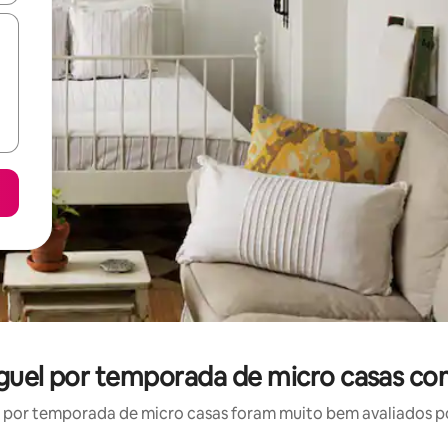
guel por temporada de micro casas co
por temporada de micro casas foram muito bem avaliados por