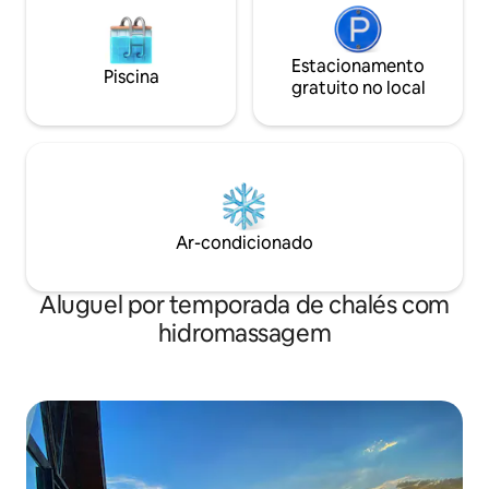
Estacionamento
Piscina
gratuito no local
Ar-condicionado
Aluguel por temporada de chalés com
hidromassagem