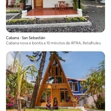
Cabana ⋅ San Sebastián
Cabana nova e bonita a 10 minutos de IRTRA, Retalhuleu