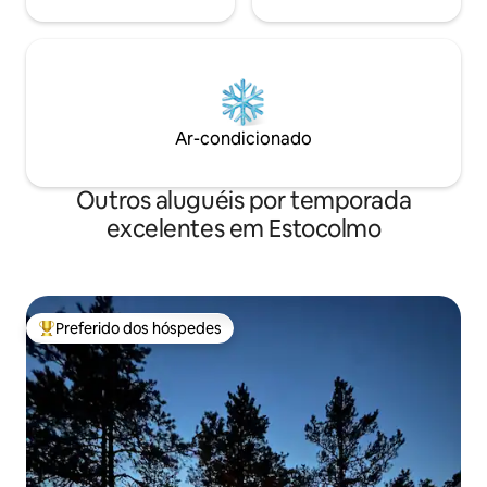
Ar-condicionado
Outros aluguéis por temporada
excelentes em Estocolmo
Preferido dos hóspedes
Entre os melhores preferidos dos hóspedes