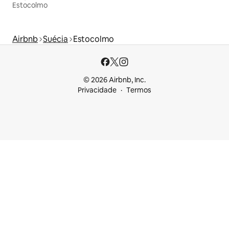
Estocolmo
Airbnb
Suécia
Estocolmo
© 2026 Airbnb, Inc.
Privacidade
Termos