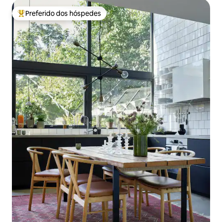
Preferido dos hóspedes
Entre os melhores preferidos dos hóspedes