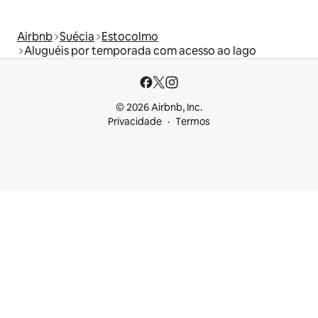
Airbnb
Suécia
Estocolmo
Aluguéis por temporada com acesso ao lago
© 2026 Airbnb, Inc.
Privacidade
Termos