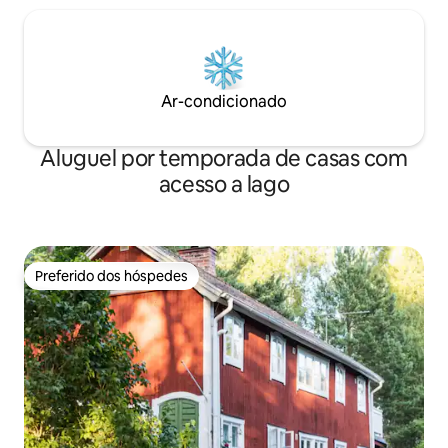
Ar-condicionado
Aluguel por temporada de casas com
acesso a lago
Preferido dos hóspedes
Preferido dos hóspedes