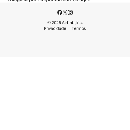
© 2026 Airbnb, Inc.
Privacidade
Termos