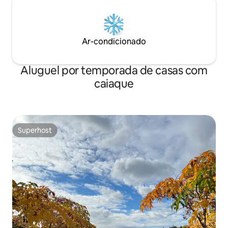
Ar-condicionado
Aluguel por temporada de casas com
caiaque
Superhost
Superhost