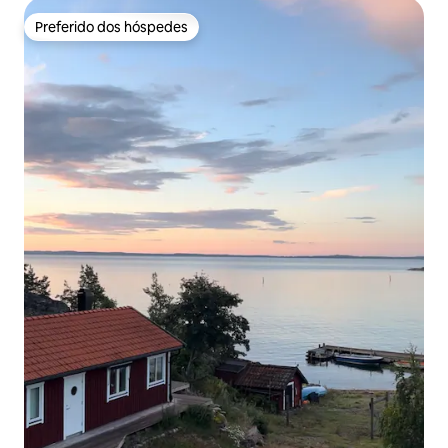
Preferido dos hóspedes
Preferido dos hóspedes