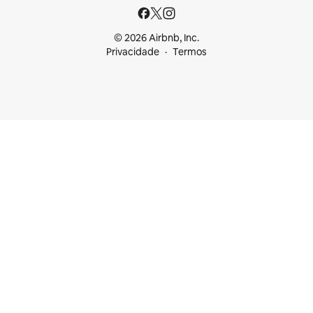
© 2026 Airbnb, Inc.
Privacidade
Termos