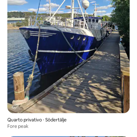
Quarto privativo ⋅ Södertälje
Fore peak