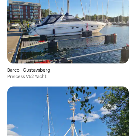
Barco ⋅ Gustavsberg
Princess V52 Yacht