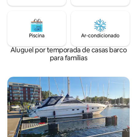
Piscina
Ar-condicionado
Aluguel por temporada de casas barco
para famílias