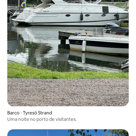
Barco ⋅ Tyresö Strand
Uma noite no porto de visitantes.