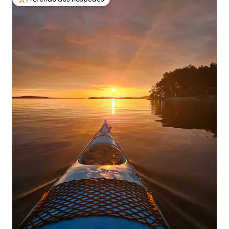
Entre os melhores preferidos dos hóspedes