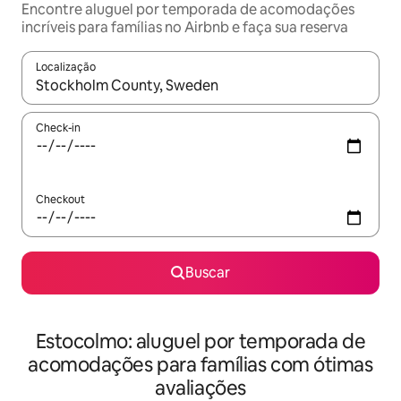
Encontre aluguel por temporada de acomodações
incríveis para famílias no Airbnb e faça sua reserva
Localização
Quando os resultados estiverem disponíveis, explore-os usando
Check-in
Checkout
Buscar
Estocolmo: aluguel por temporada de
acomodações para famílias com ótimas
avaliações