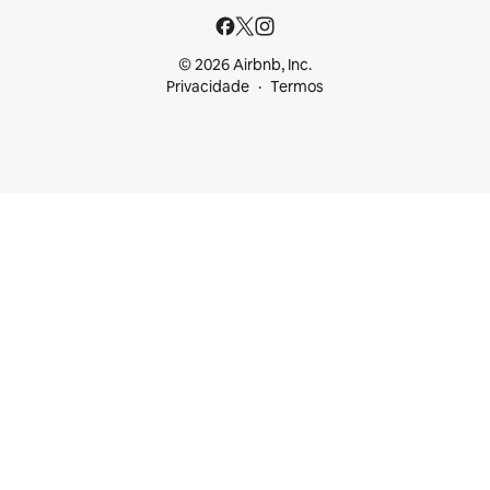
© 2026 Airbnb, Inc.
Privacidade
Termos