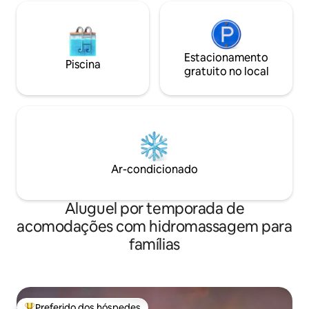
Estacionamento
Piscina
gratuito no local
Ar-condicionado
Aluguel por temporada de
acomodações com hidromassagem para
famílias
Preferido dos hóspedes