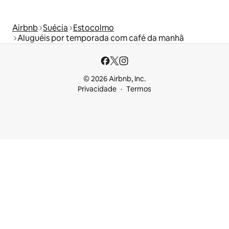
Airbnb
Suécia
Estocolmo
Aluguéis por temporada com café da manhã
© 2026 Airbnb, Inc.
Privacidade
Termos