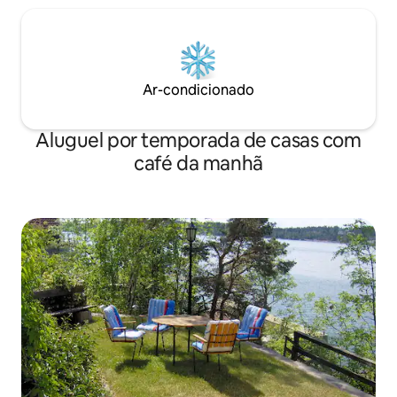
Ar-condicionado
Aluguel por temporada de casas com
café da manhã