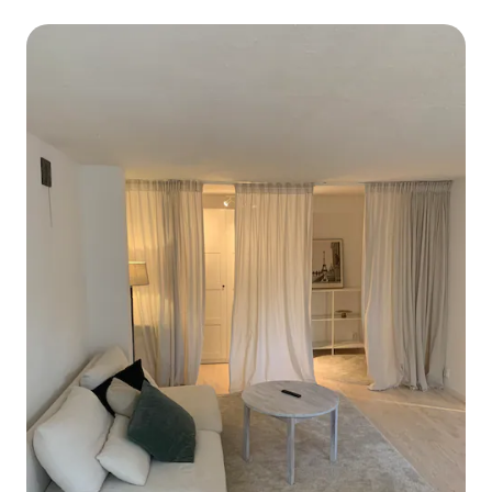
quartos/ Castelo de Örby