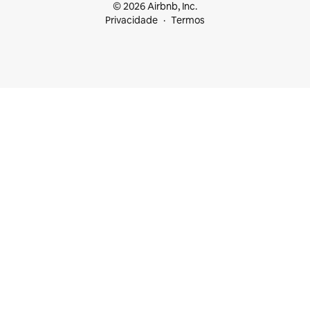
© 2026 Airbnb, Inc.
Privacidade
Termos