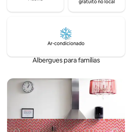
gratuito no local
Ar-condicionado
Albergues para famílias