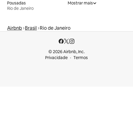
Pousadas
Mostrar mais
Rio de Janeiro
Airbnb
Brasil
Rio de Janeiro
© 2026 Airbnb, Inc.
Privacidade
Termos