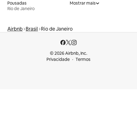
Pousadas
Mostrar mais
Rio de Janeiro
Airbnb
Brasil
Rio de Janeiro
© 2026 Airbnb, Inc.
Privacidade
Termos