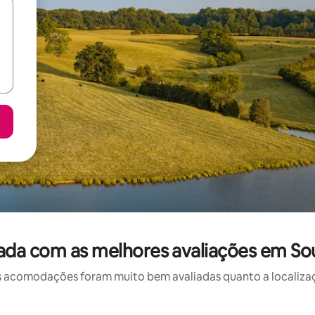
ada com as melhores avaliações em Sou
 acomodações foram muito bem avaliadas quanto a localizaçã