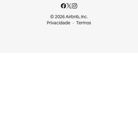
© 2026 Airbnb, Inc.
Privacidade
Termos