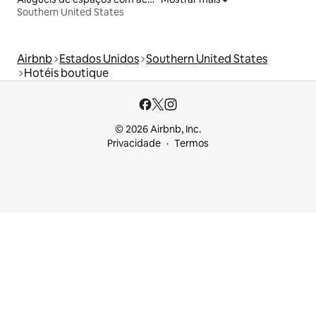
Southern United States
Airbnb
Estados Unidos
Southern United States
Hotéis boutique
© 2026 Airbnb, Inc.
Privacidade
Termos