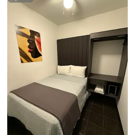
Superhost