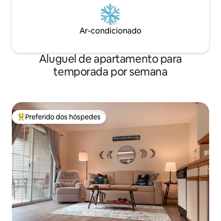
Ar-condicionado
Aluguel de apartamento para
temporada por semana
Preferido dos hóspedes
Entre os melhores preferidos dos hóspedes