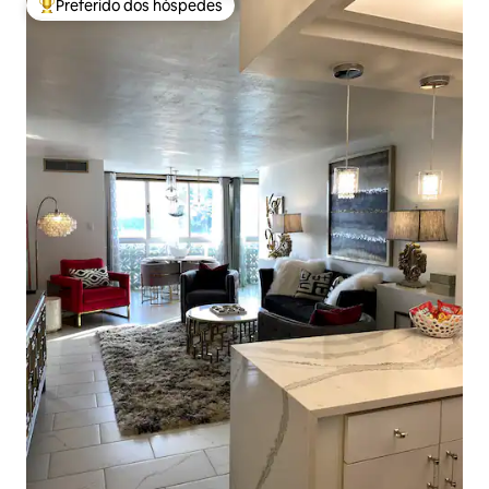
Preferido dos hóspedes
Entre os melhores preferidos dos hóspedes