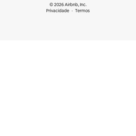
© 2026 Airbnb, Inc.
Privacidade
Termos