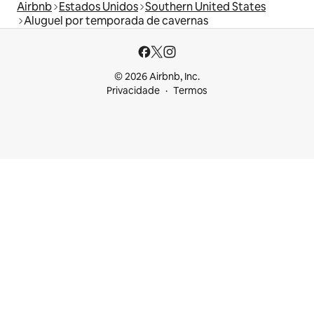
Airbnb
Estados Unidos
Southern United States
Aluguel por temporada de cavernas
© 2026 Airbnb, Inc.
Privacidade
Termos