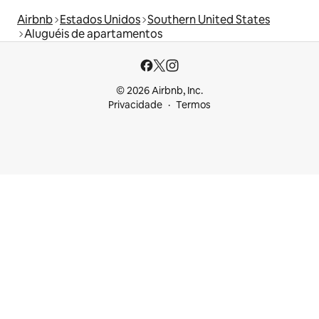
Airbnb
Estados Unidos
Southern United States
Aluguéis de apartamentos
© 2026 Airbnb, Inc.
Privacidade
Termos