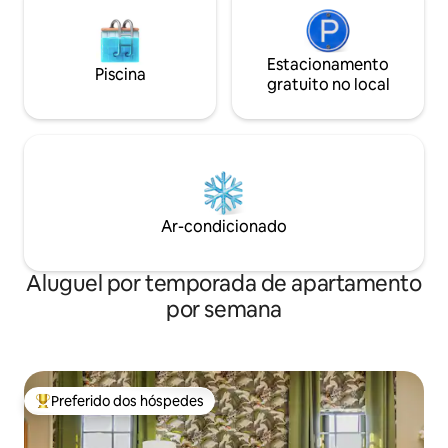
Estacionamento
Piscina
gratuito no local
Ar-condicionado
Aluguel por temporada de apartamento
por semana
Preferido dos hóspedes
Entre os melhores preferidos dos hóspedes