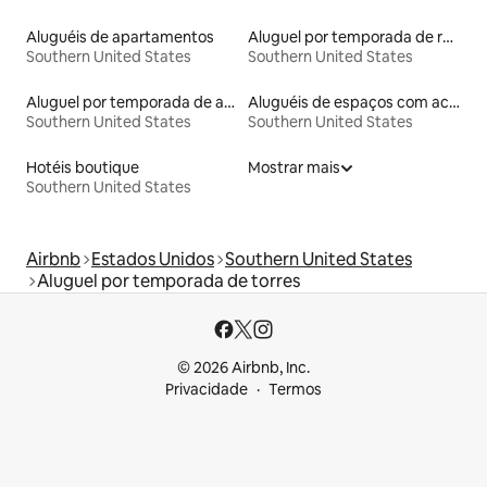
Aluguéis de apartamentos
Aluguel por temporada de ranchos
Southern United States
Southern United States
Aluguel por temporada de apart-hotéis
Aluguéis de espaços com acesso direto a pistas de esqui
Southern United States
Southern United States
Hotéis boutique
Mostrar mais
Southern United States
Airbnb
Estados Unidos
Southern United States
Aluguel por temporada de torres
© 2026 Airbnb, Inc.
Privacidade
Termos