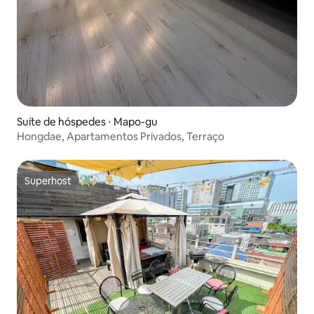
Suíte de hóspedes ⋅ Mapo-gu
Hongdae, Apartamentos Privados, Terraço
Superhost
Superhost