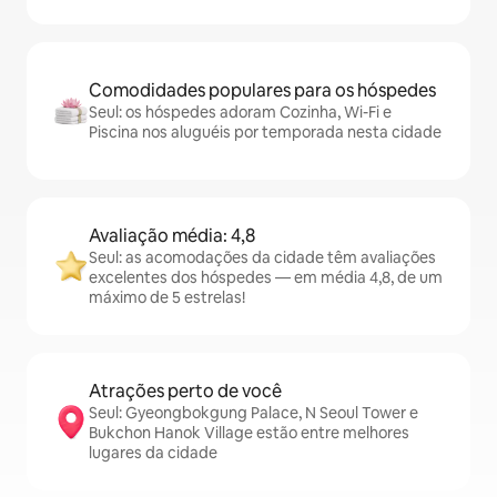
Comodidades populares para os hóspedes
Seul: os hóspedes adoram Cozinha, Wi-Fi e
Piscina nos aluguéis por temporada nesta cidade
Avaliação média: 4,8
Seul: as acomodações da cidade têm avaliações
excelentes dos hóspedes — em média 4,8, de um
máximo de 5 estrelas!
Atrações perto de você
Seul: Gyeongbokgung Palace, N Seoul Tower e
Bukchon Hanok Village estão entre melhores
lugares da cidade