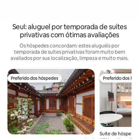
Seul: aluguel por temporada de suítes
privativas com ótimas avaliações
Os hóspedes concordam: estes aluguéis por
temporada de suítes privativas foram muito bem
avaliados por sua localização, limpeza e muito mais.
Preferido dos hóspedes
Preferido dos hó
Preferido dos hóspedes
Preferido dos hó
Suíte de hóspedes