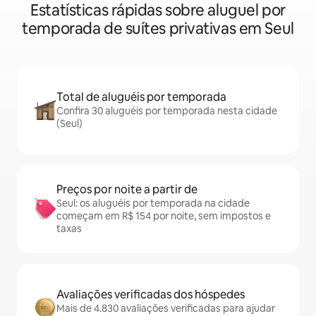
Estatísticas rápidas sobre aluguel por
temporada de suítes privativas em Seul
Total de aluguéis por temporada
Confira 30 aluguéis por temporada nesta cidade
(Seul)
Preços por noite a partir de
Seul: os aluguéis por temporada na cidade
começam em R$ 154 por noite, sem impostos e
taxas
Avaliações verificadas dos hóspedes
Mais de 4.830 avaliações verificadas para ajudar