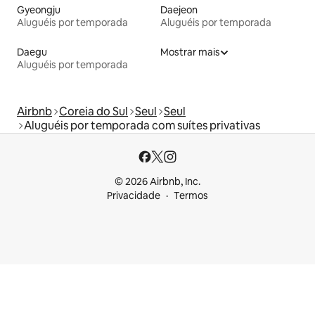
Gyeongju
Daejeon
Aluguéis por temporada
Aluguéis por temporada
Daegu
Mostrar mais
Aluguéis por temporada
Airbnb
Coreia do Sul
Seul
Seul
Aluguéis por temporada com suítes privativas
© 2026 Airbnb, Inc.
Privacidade
Termos