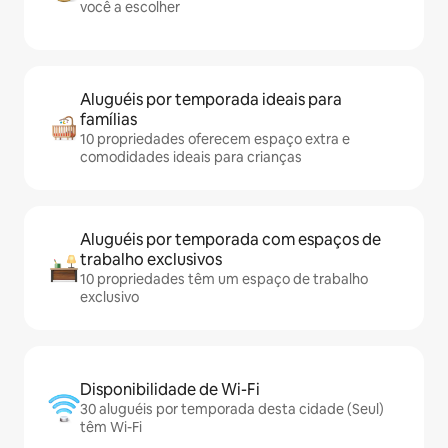
você a escolher
Aluguéis por temporada ideais para
famílias
10 propriedades oferecem espaço extra e
comodidades ideais para crianças
Aluguéis por temporada com espaços de
trabalho exclusivos
10 propriedades têm um espaço de trabalho
exclusivo
Disponibilidade de Wi-Fi
30 aluguéis por temporada desta cidade (Seul)
têm Wi-Fi