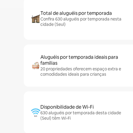
Total de aluguéis por temporada
Confira 630 aluguéis por temporada nesta
cidade (Seul)
Aluguéis por temporada ideais para
famílias
20 propriedades oferecem espaço extra e
comodidades ideais para crianças
Disponibilidade de Wi-Fi
630 aluguéis por temporada desta cidade
(Seul) têm Wi-Fi