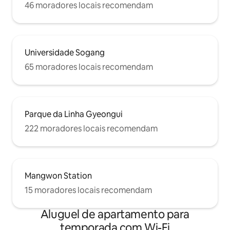
46 moradores locais recomendam
Universidade Sogang
65 moradores locais recomendam
Parque da Linha Gyeongui
222 moradores locais recomendam
Mangwon Station
15 moradores locais recomendam
Aluguel de apartamento para
temporada com Wi-Fi