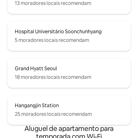
13 moradores locais recomendam
Hospital Universitário Soonchunhyang
5 moradores locais recomendam
Grand Hyatt Seoul
18 moradores locais recomendam
Hangangjin Station
25 moradores locais recomendam
Aluguel de apartamento para
temporada com Wi-Fi