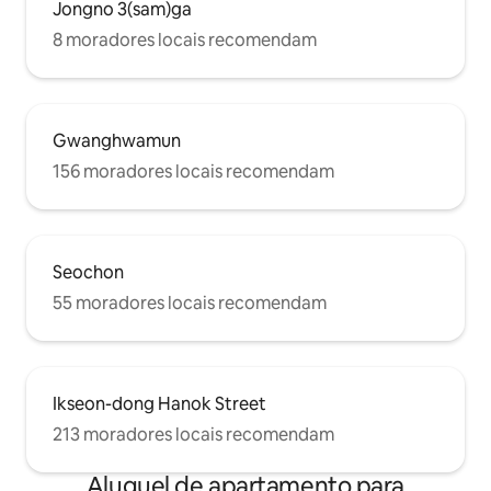
Jongno 3(sam)ga
8 moradores locais recomendam
Gwanghwamun
156 moradores locais recomendam
Seochon
55 moradores locais recomendam
Ikseon-dong Hanok Street
213 moradores locais recomendam
Aluguel de apartamento para