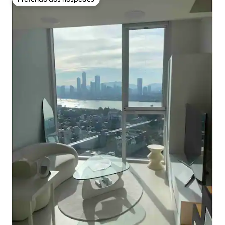
Preferido dos hóspedes