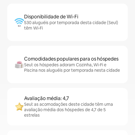
Disponibilidade de Wi-Fi
530 aluguéis por temporada desta cidade (Seul)
têm Wi-Fi
Comodidades populares para os hóspedes
Seul: os hóspedes adoram Cozinha, Wi-Fi e
Piscina nos aluguéis por temporada nesta cidade
Avaliação média: 4,7
Seul: as acomodações deste cidade têm uma
avaliação média dos hóspedes de 4,7 de 5
estrelas