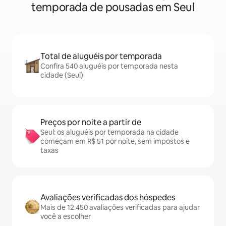
temporada de pousadas em Seul
Total de aluguéis por temporada
Confira 540 aluguéis por temporada nesta
cidade (Seul)
Preços por noite a partir de
Seul: os aluguéis por temporada na cidade
começam em R$ 51 por noite, sem impostos e
taxas
Avaliações verificadas dos hóspedes
Mais de 12.450 avaliações verificadas para ajudar
você a escolher