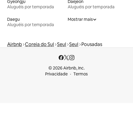
Gyeongju
Daejeon
Aluguéis por temporada
Aluguéis por temporada
Daegu
Mostrar mais
Aluguéis por temporada
Airbnb
Coreia do Sul
Seul
Seul
Pousadas
© 2026 Airbnb, Inc.
Privacidade
Termos