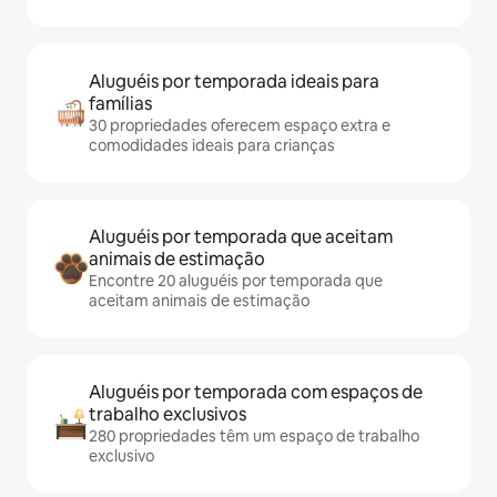
Aluguéis por temporada ideais para
famílias
30 propriedades oferecem espaço extra e
comodidades ideais para crianças
Aluguéis por temporada que aceitam
animais de estimação
Encontre 20 aluguéis por temporada que
aceitam animais de estimação
Aluguéis por temporada com espaços de
trabalho exclusivos
280 propriedades têm um espaço de trabalho
exclusivo