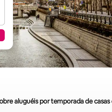
 sobre aluguéis por temporada de casa