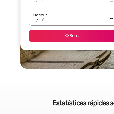
Checkout
Buscar
Estatísticas rápidas