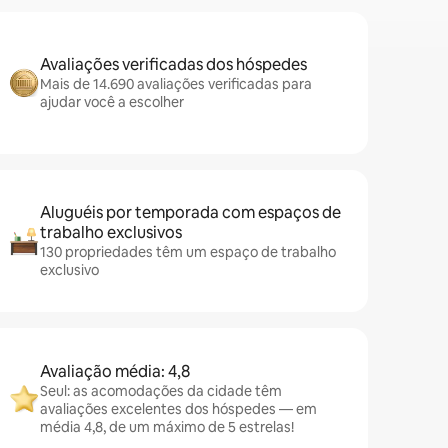
Avaliações verificadas dos hóspedes
Mais de 14.690 avaliações verificadas para
ajudar você a escolher
Aluguéis por temporada com espaços de
trabalho exclusivos
130 propriedades têm um espaço de trabalho
exclusivo
Avaliação média: 4,8
Seul: as acomodações da cidade têm
avaliações excelentes dos hóspedes — em
média 4,8, de um máximo de 5 estrelas!