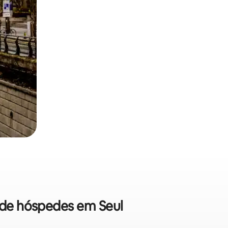
s de hóspedes em Seul