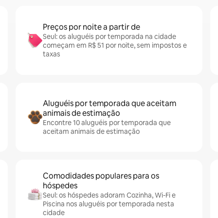
Preços por noite a partir de
Seul: os aluguéis por temporada na cidade
começam em R$ 51 por noite, sem impostos e
taxas
Aluguéis por temporada que aceitam
animais de estimação
Encontre 10 aluguéis por temporada que
aceitam animais de estimação
Comodidades populares para os
hóspedes
Seul: os hóspedes adoram Cozinha, Wi-Fi e
Piscina nos aluguéis por temporada nesta
cidade