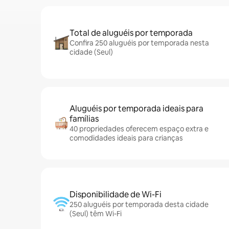
Total de aluguéis por temporada
Confira 250 aluguéis por temporada nesta
cidade (Seul)
Aluguéis por temporada ideais para
famílias
40 propriedades oferecem espaço extra e
comodidades ideais para crianças
Disponibilidade de Wi-Fi
250 aluguéis por temporada desta cidade
(Seul) têm Wi-Fi