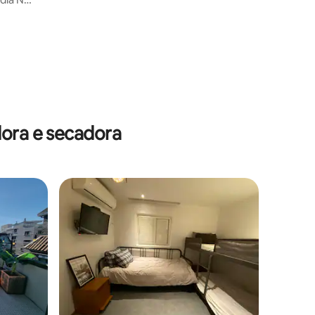
dora e secadora