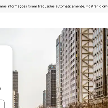
mas informações foram traduzidas automaticamente. 
Mostrar idioma
a