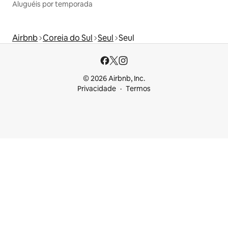
Aluguéis por temporada
Airbnb
Coreia do Sul
Seul
Seul
© 2026 Airbnb, Inc.
Privacidade
Termos