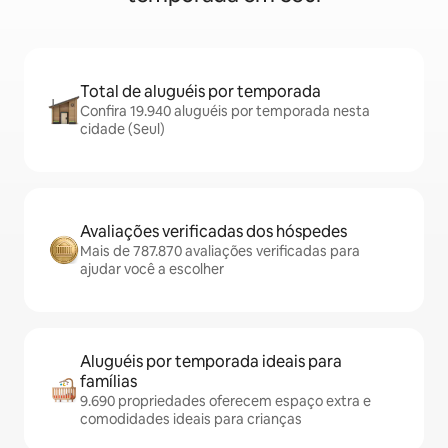
Total de aluguéis por temporada
Confira 19.940 aluguéis por temporada nesta
cidade (Seul)
Avaliações verificadas dos hóspedes
Mais de 787.870 avaliações verificadas para
ajudar você a escolher
Aluguéis por temporada ideais para
famílias
9.690 propriedades oferecem espaço extra e
comodidades ideais para crianças