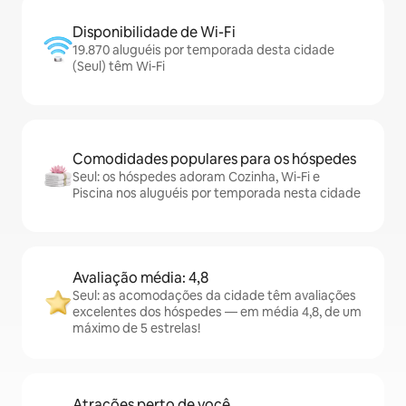
Disponibilidade de Wi-Fi
19.870 aluguéis por temporada desta cidade
(Seul) têm Wi-Fi
Comodidades populares para os hóspedes
Seul: os hóspedes adoram Cozinha, Wi-Fi e
Piscina nos aluguéis por temporada nesta cidade
Avaliação média: 4,8
Seul: as acomodações da cidade têm avaliações
excelentes dos hóspedes — em média 4,8, de um
máximo de 5 estrelas!
Atrações perto de você