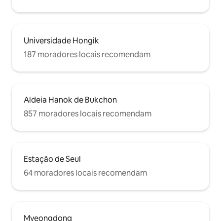
Universidade Hongik
187 moradores locais recomendam
Aldeia Hanok de Bukchon
857 moradores locais recomendam
Estação de Seul
64 moradores locais recomendam
Myeongdong