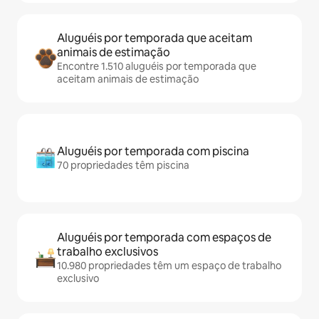
Aluguéis por temporada que aceitam
animais de estimação
Encontre 1.510 aluguéis por temporada que
aceitam animais de estimação
Aluguéis por temporada com piscina
70 propriedades têm piscina
Aluguéis por temporada com espaços de
trabalho exclusivos
10.980 propriedades têm um espaço de trabalho
exclusivo