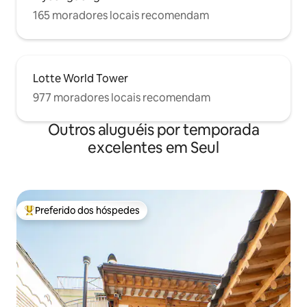
165 moradores locais recomendam
Lotte World Tower
977 moradores locais recomendam
Outros aluguéis por temporada
excelentes em Seul
Preferido dos hóspedes
Entre os melhores preferidos dos hóspedes