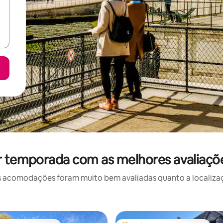
r temporada com as melhores avaliaçõ
 acomodações foram muito bem avaliadas quanto a localizaçã