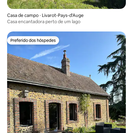
Casa de campo ⋅ Livarot-Pays-d'Auge
Casa encantadora perto de um lago
Preferido dos hóspedes
Preferido dos hóspedes