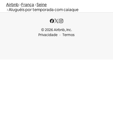
Airbnb
França
Seine
Aluguéis por temporada com caiaque
© 2026 Airbnb, Inc.
Privacidade
Termos