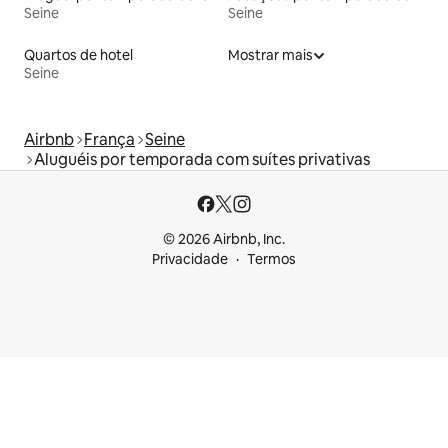
Seine
Seine
Quartos de hotel
Mostrar mais
Seine
Airbnb
França
Seine
Aluguéis por temporada com suítes privativas
© 2026 Airbnb, Inc.
Privacidade
Termos