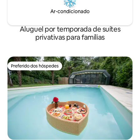
Ar-condicionado
Aluguel por temporada de suítes
privativas para famílias
Preferido dos hóspedes
Preferido dos hóspedes