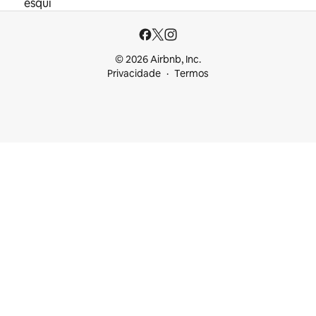
esqui
© 2026 Airbnb, Inc.
Privacidade
Termos