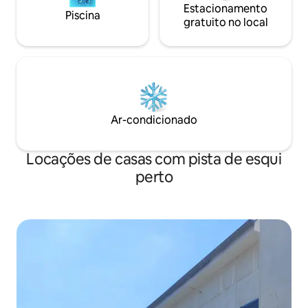
Estacionamento
Piscina
gratuito no local
Ar-condicionado
Locações de casas com pista de esqui
perto