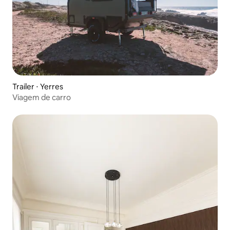
Trailer ⋅ Yerres
Viagem de carro