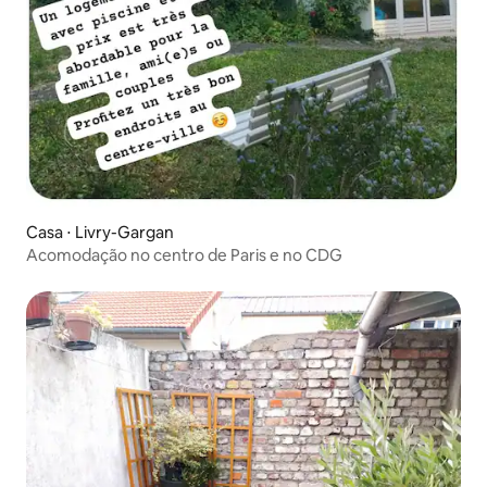
Casa ⋅ Livry-Gargan
Acomodação no centro de Paris e no CDG