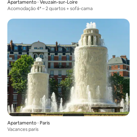
Apartamento ⋅ Veuzain-sur-Loire
Acomodação 4* – 2 quartos + sofá-cama
Apartamento ⋅ Paris
Vacances paris