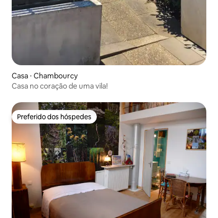
Casa ⋅ Chambourcy
Casa no coração de uma vila!
Preferido dos hóspedes
Preferido dos hóspedes