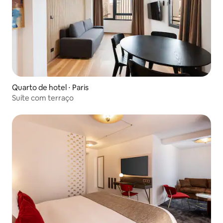
Quarto de hotel ⋅ Paris
Suíte com terraço