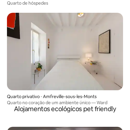
Quarto de hóspedes
Quarto privativo ⋅ Amfreville-sous-les-Monts
Quarto no coração de um ambiente único — Ward
Alojamentos ecológicos pet friendly