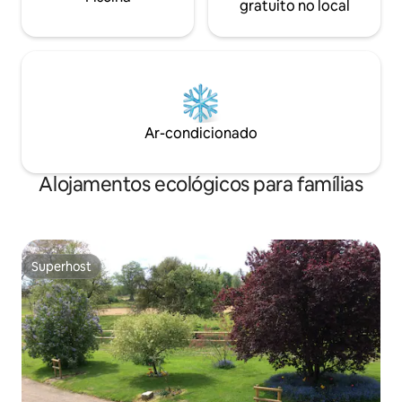
gratuito no local
Ar-condicionado
Alojamentos ecológicos para famílias
Superhost
Superhost