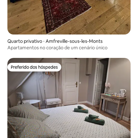
Quarto privativo ⋅ Amfreville-sous-les-Monts
Apartamentos no coração de um cenário único
Preferido dos hóspedes
Preferido dos hóspedes