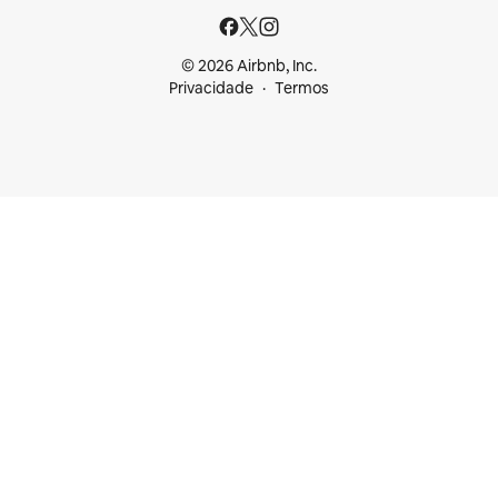
© 2026 Airbnb, Inc.
Privacidade
Termos