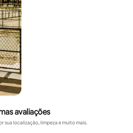
mas avaliações
 sua localização, limpeza e muito mais.