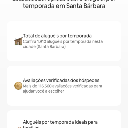
temporada em Santa Bárbara
Total de aluguéis por temporada
Confira 1.910 aluguéis por temporada nesta
cidade (Santa Bárbara)
Avaliações verificadas dos hóspedes
Mais de 116.560 avaliações verificadas para
ajudar você a escolher
Aluguéis por temporada ideais para
famílias