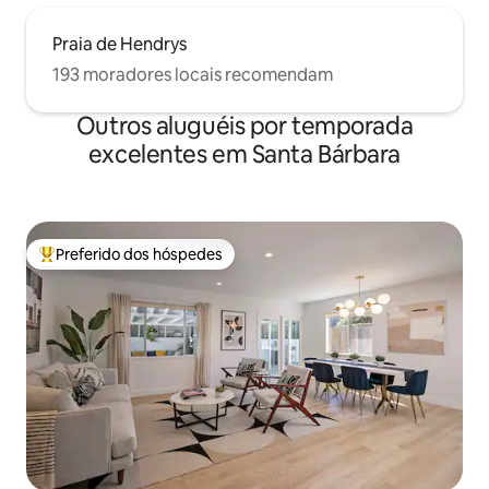
Praia de Hendrys
193 moradores locais recomendam
Outros aluguéis por temporada
excelentes em Santa Bárbara
Preferido dos hóspedes
Entre os melhores preferidos dos hóspedes