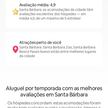
Avaliação média: 4,9
Santa Bárbara: as acomodações da cidade têm
avaliações excelentes dos hóspedes — em
média 4,9, de um máximo de 5 estrelas!
Atrações perto de você
Santa Bárbara: Santa Barbara Zoo, Santa Barbara
Bowl e Paseo Nuevo estão entre melhores lugares
da cidade
Aluguel por temporada com as melhores
avaliações em Santa Bárbara
Os hóspedes concordam: estas acomodações foram
muito bem avaliadas quanto a localização, limpeza e