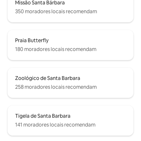
Missão Santa Bárbara
350 moradores locais recomendam
Praia Butterfly
180 moradores locais recomendam
Zoológico de Santa Barbara
258 moradores locais recomendam
Tigela de Santa Barbara
141 moradores locais recomendam