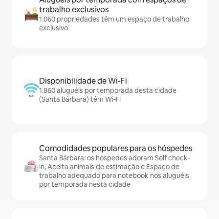
trabalho exclusivos
1.060 propriedades têm um espaço de trabalho
exclusivo
Disponibilidade de Wi-Fi
1.860 aluguéis por temporada desta cidade
(Santa Bárbara) têm Wi-Fi
Comodidades populares para os hóspedes
Santa Bárbara: os hóspedes adoram Self check-
in, Aceita animais de estimação e Espaço de
trabalho adequado para notebook nos aluguéis
por temporada nesta cidade