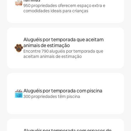
950 propriedades oferecem espaço extra e
comodidades ideais para crianças
Aluguéis por temporada que aceitam
animais de estimação
Encontre 790 aluguéis por temporada que
aceitam animais de estimação
Aluguéis por temporada com piscina
300 propriedades têm piscina
Aluguéis por temporada com espaços de