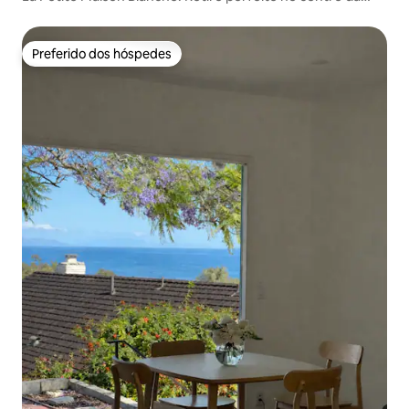
cidade
Preferido dos hóspedes
Preferido dos hóspedes