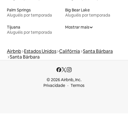
Palm Springs
Big Bear Lake
Aluguéis por temporada
Aluguéis por temporada
Tijuana
Mostrar mais
Aluguéis por temporada
Airbnb
Estados Unidos
Califórnia
Santa Bárbara
Santa Bárbara
© 2026 Airbnb, Inc.
Privacidade
Termos