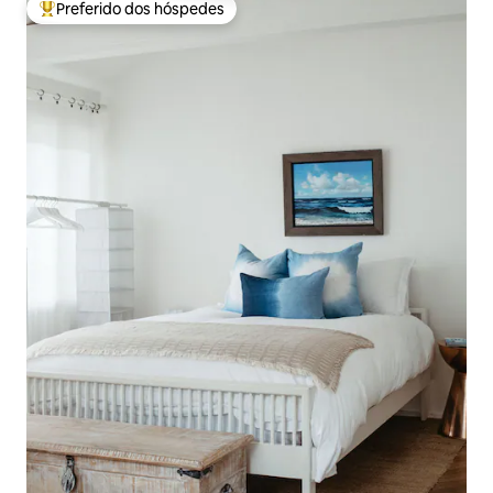
Preferido dos hóspedes
Entre os melhores preferidos dos hóspedes