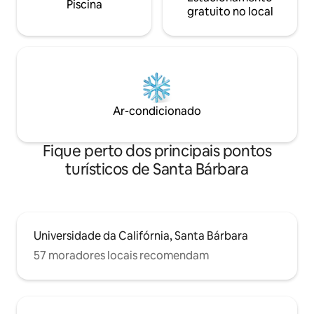
Piscina
gratuito no local
Ar-condicionado
Fique perto dos principais pontos
turísticos de Santa Bárbara
Universidade da Califórnia, Santa Bárbara
57 moradores locais recomendam