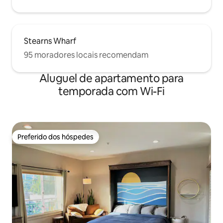
Stearns Wharf
95 moradores locais recomendam
Aluguel de apartamento para
temporada com Wi-Fi
Preferido dos hóspedes
Preferido dos hóspedes