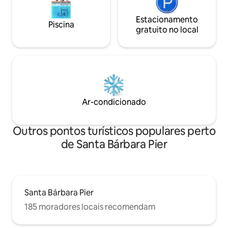
Estacionamento
Piscina
gratuito no local
Ar-condicionado
Outros pontos turísticos populares perto
de Santa Bárbara Pier
Santa Bárbara Pier
185 moradores locais recomendam