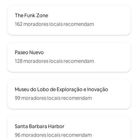
The Funk Zone
162 moradores locais recomendam
Paseo Nuevo
128 moradores locais recomendam
Museu do Lobo de Exploração e Inovação
99 moradores locais recomendam
Santa Barbara Harbor
96 moradores locais recomendam